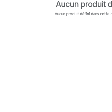
Aucun produit d
Aucun produit défini dans cette 