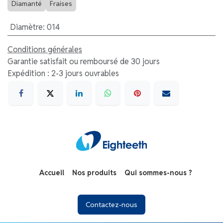
Diamanté
Fraises
Diamètre
:
014
Conditions générales
Garantie satisfait ou remboursé de 30 jours
Expédition : 2-3 jours ouvrables
Accueil
Nos produits
Qui sommes-nous ?
Contactez-no​​​​us