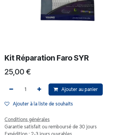
Kit Réparation Faro SYR
25,00
€
Ajouter au panier
Ajouter à la liste de souhaits
Conditions générales
Garantie satisfait ou remboursé de 30 jours
Expédition : 2-3 jours ouvrables