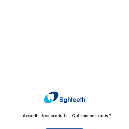
Accueil
Nos produits
Qui sommes-nous ?